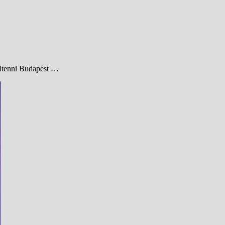
feltenni Budapest …